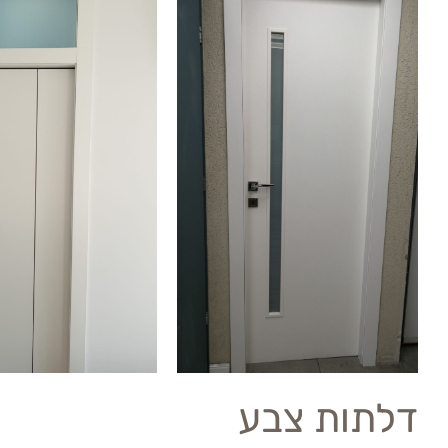
דלתות צבע