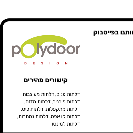
תנו בפייסבוק
קישורים מהירים
דלתות פנים
,
דלתות מעוצבות
,
דלתות פורניר
,
דלתות הזזה
,
דלתות מתקפלות
,
דלתות כיס
,
דלתות קו אפס
,
דלתות נסתרות
,
דלתות למינטו