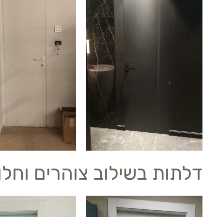
דלתות בשילוב צוהרים וחלו