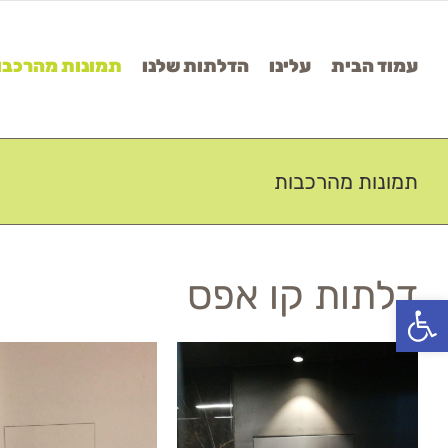
Ski
t
עמוד הבית
עלינו
הדלתות שלנו
תמונות מהרכבו
conten
תמונות מהרכבות
דלתות קו אפס
פתח סרגל נגישות