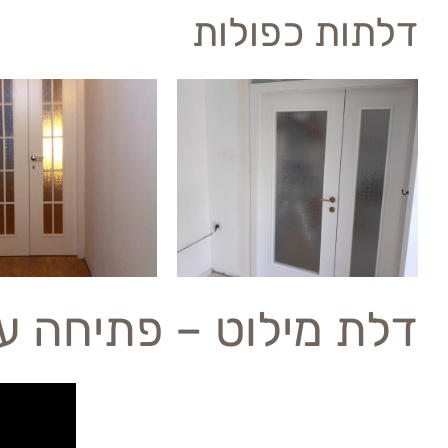
דלתות כפולות
דלת מילוט – פתיחה עם