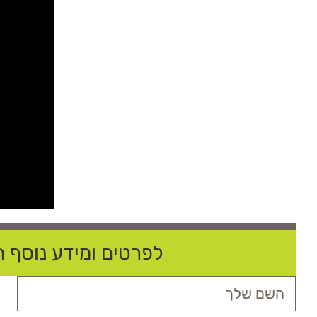
לפרטים ומידע נוסף חי