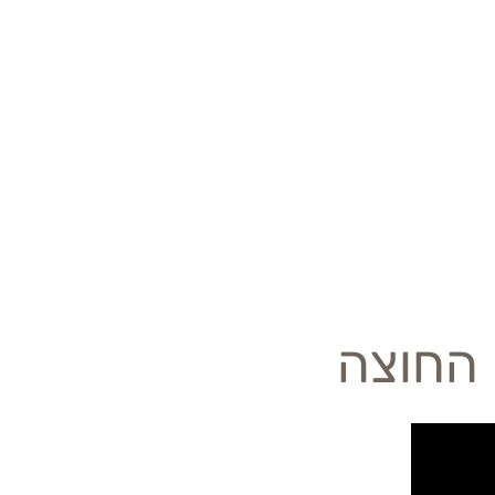
 החוצה