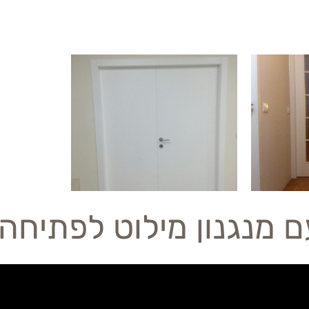
 מנגנון מילוט לפתיחה