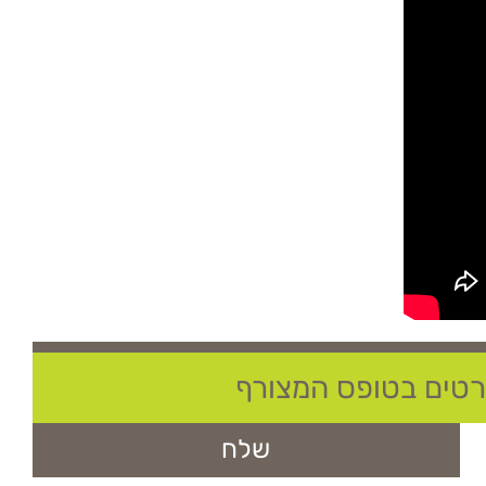
פרטים בטופס המצורף