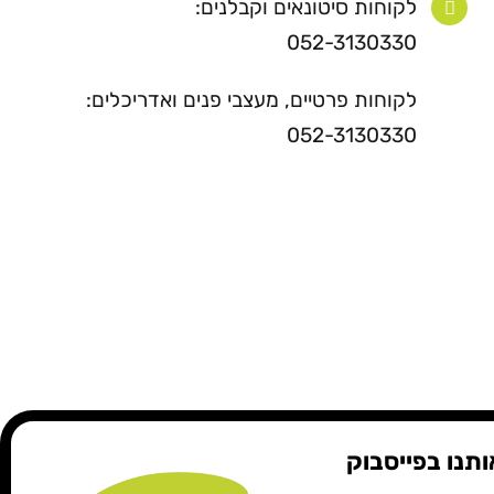
לקוחות סיטונאים וקבלנים:
052-3130330
לקוחות פרטיים, מעצבי פנים ואדריכלים:
052-3130330
תנו בפייסבוק