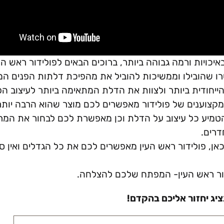
יות ורמה גבוהה ביותר, ברוכים הבאים לפולידור ראש הע
ו שהובילו וממשיכות להוביל את מהפיכת דלתות הפנים המ
ייחודית ביותר ולצוות את הדלת המתאימה ביותר לעיצוב ה
המקצוענים של פולידור מאפשרים לכם מוצר שהוא הרבה יות
טמיע כל עיצוב על הדלת וכן מאפשרת לכם לבחור את המרא
דרים.
, פולידור ראש העין מאפשרים לכם את כל הגדלים ואין ספו
דור ראש העין- המפתח שלכם להצלחה.
יג יחזור אליכם בהקדם!