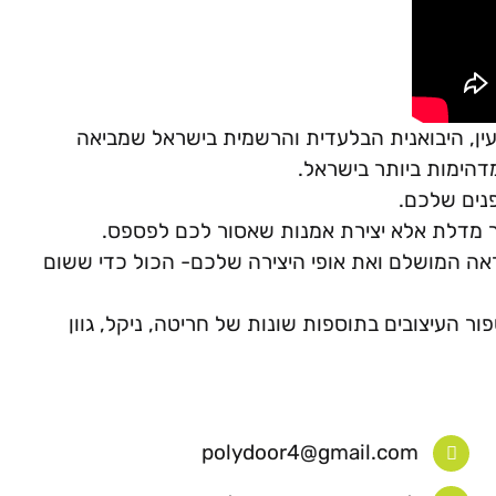
ין, היבואנית הבלעדית והרשמית בישראל שמביאה
דהימות ביותר בישראל.
פנים שלכם.
ר מדלת אלא יצירת אמנות שאסור לכם לפספס.
ה המושלם ואת אופי היצירה שלכם- הכול כדי ששום
ר העיצובים בתוספות שונות של חריטה, ניקל, גוון
polydoor4@gmail.com