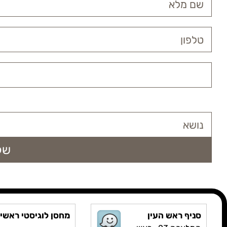
סניף ראש העין
מחסן לוגיסטי ראשי