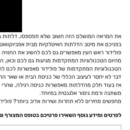
את המראה המושלם הזה חשוב שלא תפספסו, דלתות באיכו
בפניכם את מיטב הדלתות האיטלקיות מבית אפביוקוואטר
פולידור ראש העין מאפשרים גם לכם להשיג את החוויה ה
מהיום הטכנולוגיות המתקדמות מגיעות גם לכם וכאן, 
הטכנולוגיות המתקדמות של פולידור מאפשרות לכם לה
דבר לא יחסר לעיצוב הכללי של כניסת הבית או שאר הח
אז בעוד חלק מהדלתות מאפשרות כניסה רגילה, שהרי כאן
משתנה ורמת גימור אלגנטית במיוחד.
מחפשים מחירים ללא תחרות ושירות אדיב ביותר? פולי
לפרטים ומידע נוסף השאירו פרטיכם בטופס המצורף ונצ