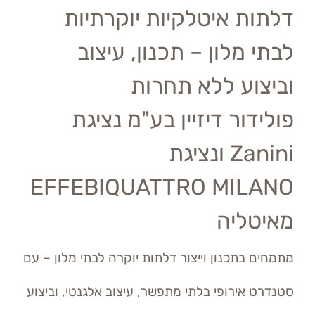
דלתות איטלקיות יוקרתיות
לבתי מלון – תכנון, עיצוב
וביצוע ללא תחרות
פולידור דיזיין בע"מ נציגת
Zanini ונציגת
EFFEBIQUATTRO MILANO
מאיטליה
מתמחים בתכנון וייצור דלתות יוקרה לבתי מלון – עם
סטנדרט אירופי בלתי מתפשר, עיצוב אלגנטי, וביצוע