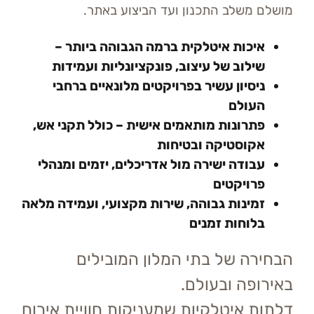
מושלם משלב התכנון ועד הביצוע באתר.
איכות איטלקית ברמה הגבוהה ביותר –
שילוב של עיצוב, פונקציונליות ועמידות
ניסיון עשיר בפרויקטים מלונאיים ברחבי
העולם
פתרונות מותאמים אישית – כולל תקני אש,
אקוסטיקה ובטיחות
עבודה ישירה מול אדריכלים, יזמים ומנהלי
פרויקטים
זמינות גבוהה, שירות מקצועי, ועמידה מלאה
בלוחות זמנים
הבחירה של בתי המלון המובילים
באירופה ובעולם.
דלתות איטלקיות שמעניקות חוויית אירוח