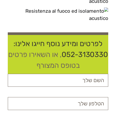
לפרטים ומידע נוסף חייגו אלינו:
052-3130330
, או השאירו פרטים
בטופס המצורף