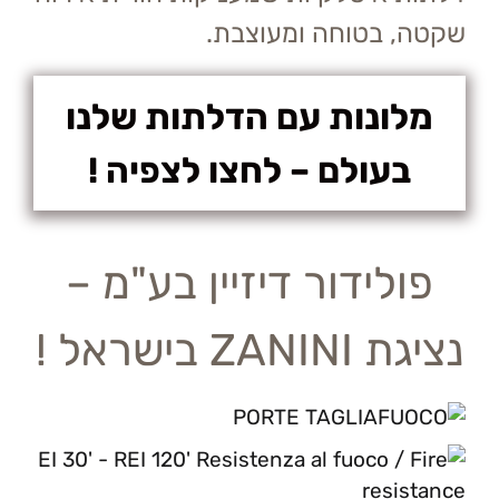
שקטה, בטוחה ומעוצבת.
מלונות עם הדלתות שלנו
בעולם – לחצו לצפיה !
פולידור דיזיין בע"מ –
נציגת ZANINI בישראל !