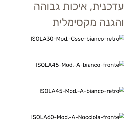
עדכנית, איכות גבוהה
והגנה מקסימלית