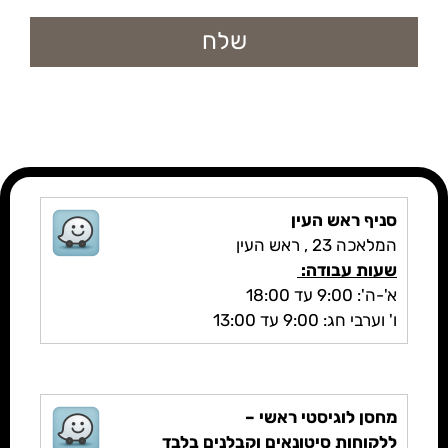
סניף ראש העין
המלאכה 23 , ראש העין
שעות עבודה:
א'-ה': 9:00 עד 18:00
ו' וערבי חג: 9:00 עד 13:00
מחסן לוגיסטי ראשי –
ללקוחות סיטונאים וקבלנים בלבד